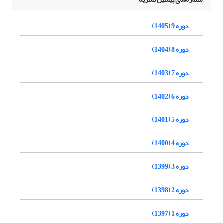
دوره 9 (1405)
دوره 8 (1404)
دوره 7 (1403)
دوره 6 (1402)
دوره 5 (1401)
دوره 4 (1400)
دوره 3 (1399)
دوره 2 (1398)
دوره 1 (1397)