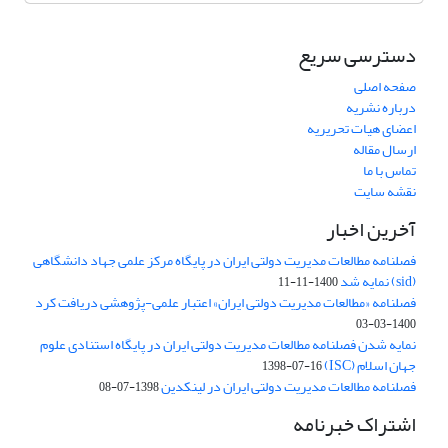
دسترسی سریع
صفحه اصلی
درباره نشریه
اعضای هیات تحریریه
ارسال مقاله
تماس با ما
نقشه سایت
آخرین اخبار
فصلنامه مطالعات مدیریت دولتی ایران در پایگاه مرکز علمی جهاد دانشگاهی
(sid) نمایه شد
1400-11-11
فصلنامه «مطالعات مدیریت دولتی ایران» اعتبار علمی-پژوهشی دریافت کرد
1400-03-03
نمایه شدن فصلنامه مطالعات مدیریت دولتی ایران در پایگاه استنادی علوم
جهان اسلام (ISC)
1398-07-16
فصلنامه مطالعات مدیریت دولتی ایران در لینکدین
1398-07-08
اشتراک خبرنامه