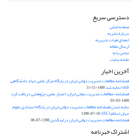
دسترسی سریع
صفحه اصلی
درباره نشریه
اعضای هیات تحریریه
ارسال مقاله
تماس با ما
نقشه سایت
آخرین اخبار
فصلنامه مطالعات مدیریت دولتی ایران در پایگاه مرکز علمی جهاد دانشگاهی
(sid) نمایه شد
1400-11-11
فصلنامه «مطالعات مدیریت دولتی ایران» اعتبار علمی-پژوهشی دریافت کرد
1400-03-03
نمایه شدن فصلنامه مطالعات مدیریت دولتی ایران در پایگاه استنادی علوم
جهان اسلام (ISC)
1398-07-16
فصلنامه مطالعات مدیریت دولتی ایران در لینکدین
1398-07-08
اشتراک خبرنامه