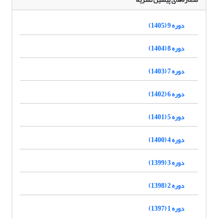
دوره 9 (1405)
دوره 8 (1404)
دوره 7 (1403)
دوره 6 (1402)
دوره 5 (1401)
دوره 4 (1400)
دوره 3 (1399)
دوره 2 (1398)
دوره 1 (1397)