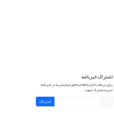
اشتراک خبرنامه
برای دریافت اخبار و اطلاعیه های مهم نشریه در خبرنامه
نشریه مشترک شوید.
اشتراک