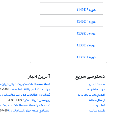
دوره 5 (1401)
دوره 4 (1400)
دوره 3 (1399)
دوره 2 (1398)
دوره 1 (1397)
دسترسی سریع
آخرین اخبار
صفحه اصلی
فصلنامه مطالعات مدیریت دولتی ایران در
درباره نشریه
جهاد دانشگاهی (sid) نمایه شد
1400-11-11
اعضای هیات تحریریه
فصلنامه «مطالعات مدیریت دولتی ایران»
ارسال مقاله
پژوهشی دریافت کرد
1400-03-03
تماس با ما
نمایه شدن فصلنامه مطالعات مدیریت دول
نقشه سایت
استنادی علوم جهان اسلام (ISC)
07-16