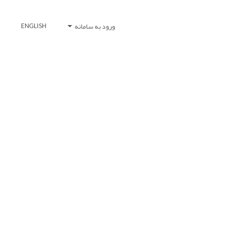
ورود به سامانه
ENGLISH