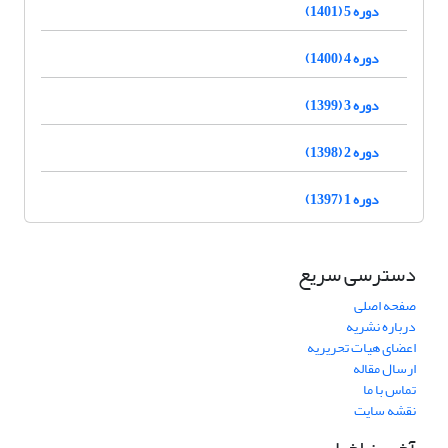
دوره 5 (1401)
دوره 4 (1400)
دوره 3 (1399)
دوره 2 (1398)
دوره 1 (1397)
دسترسی سریع
صفحه اصلی
درباره نشریه
اعضای هیات تحریریه
ارسال مقاله
تماس با ما
نقشه سایت