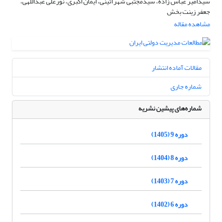
سیدامیر عباس زاده، سیدمجتبی شهرآئینی، ایمان اکبری، نورعلی عبداللهی،
جعفر زینت بخش
مشاهده مقاله
مقالات آماده انتشار
شماره جاری
شماره‌های پیشین نشریه
دوره 9 (1405)
دوره 8 (1404)
دوره 7 (1403)
دوره 6 (1402)