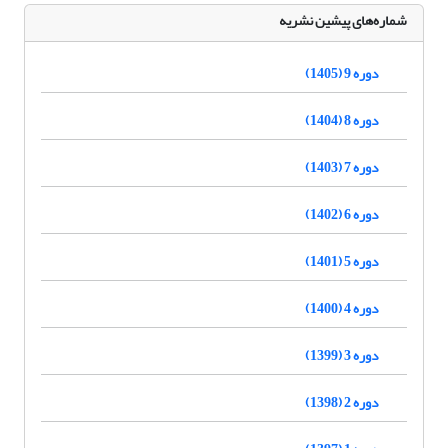
شماره‌های پیشین نشریه
دوره 9 (1405)
دوره 8 (1404)
دوره 7 (1403)
دوره 6 (1402)
دوره 5 (1401)
دوره 4 (1400)
دوره 3 (1399)
دوره 2 (1398)