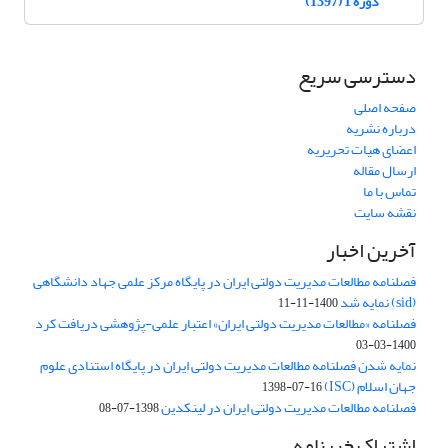
دوره 1 (1397)
دسترسی سریع
صفحه اصلی
درباره نشریه
اعضای هیات تحریریه
ارسال مقاله
تماس با ما
نقشه سایت
آخرین اخبار
فصلنامه مطالعات مدیریت دولتی ایران در پایگاه مرکز علمی جهاد دانشگاهی
(sid) نمایه شد
1400-11-11
فصلنامه «مطالعات مدیریت دولتی ایران» اعتبار علمی-پژوهشی دریافت کرد
1400-03-03
نمایه شدن فصلنامه مطالعات مدیریت دولتی ایران در پایگاه استنادی علوم
جهان اسلام (ISC)
1398-07-16
فصلنامه مطالعات مدیریت دولتی ایران در لینکدین
1398-07-08
اشتراک خبرنامه