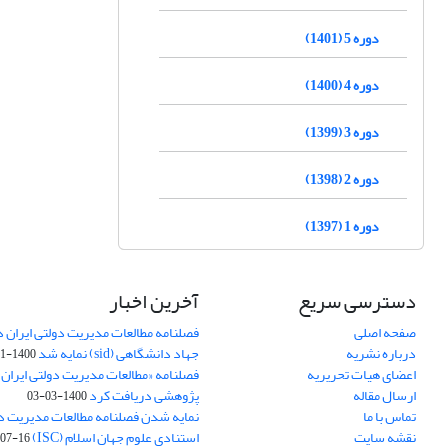
دوره 5 (1401)
دوره 4 (1400)
دوره 3 (1399)
دوره 2 (1398)
دوره 1 (1397)
دسترسی سریع
آخرین اخبار
صفحه اصلی
فصلنامه مطالعات مدیریت دولتی ایران در
درباره نشریه
جهاد دانشگاهی (sid) نمایه شد
1400-11-11
اعضای هیات تحریریه
فصلنامه «مطالعات مدیریت دولتی ایران»
ارسال مقاله
پژوهشی دریافت کرد
1400-03-03
تماس با ما
نمایه شدن فصلنامه مطالعات مدیریت دول
نقشه سایت
استنادی علوم جهان اسلام (ISC)
07-16