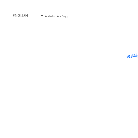
ورود به سامانه
ENGLISH
فتاری