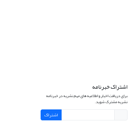
اشتراک خبرنامه
برای دریافت اخبار و اطلاعیه های مهم نشریه در خبرنامه
نشریه مشترک شوید.
اشتراک