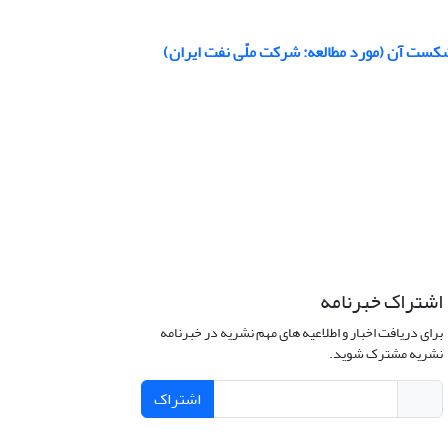
شکست آن (مورد مطالعه: شرکت ملّی نفت ایران)
اشتراک خبرنامه
برای دریافت اخبار و اطلاعیه های مهم نشریه در خبرنامه
نشریه مشترک شوید.
اشتراک