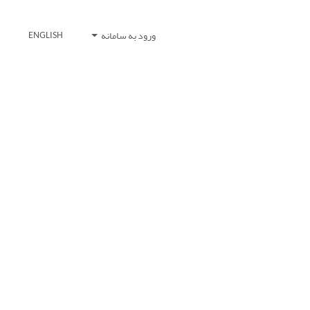
ورود به سامانه
ENGLISH