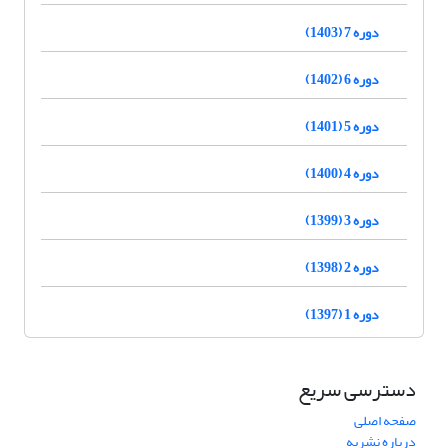
دوره 7 (1403)
دوره 6 (1402)
دوره 5 (1401)
دوره 4 (1400)
دوره 3 (1399)
دوره 2 (1398)
دوره 1 (1397)
دسترسی سریع
صفحه اصلی
درباره نشریه