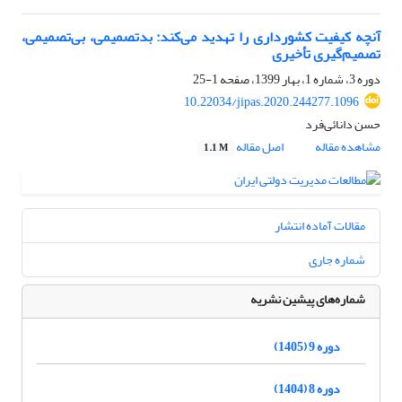
آنچه کیفیت کشورداری را تهدید می‌کند: بدتصمیمی، بی‌تصمیمی،
تصمیم‌گیری تأخیری
دوره 3، شماره 1، بهار 1399، صفحه
1-25
10.22034/jipas.2020.244277.1096
حسن دانائی‌فرد
مشاهده مقاله
اصل مقاله
1.1 M
مقالات آماده انتشار
شماره جاری
شماره‌های پیشین نشریه
دوره 9 (1405)
دوره 8 (1404)