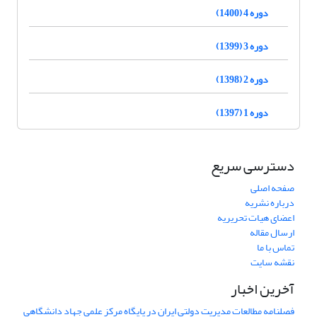
دوره 4 (1400)
دوره 3 (1399)
دوره 2 (1398)
دوره 1 (1397)
دسترسی سریع
صفحه اصلی
درباره نشریه
اعضای هیات تحریریه
ارسال مقاله
تماس با ما
نقشه سایت
آخرین اخبار
فصلنامه مطالعات مدیریت دولتی ایران در پایگاه مرکز علمی جهاد دانشگاهی