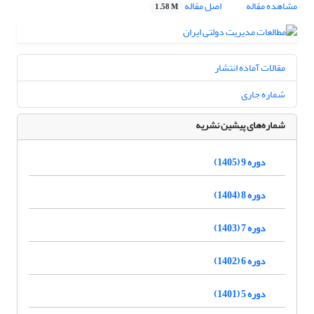
مشاهده مقاله
اصل مقاله
1.58 M
مقالات آماده انتشار
شماره جاری
شماره‌های پیشین نشریه
دوره 9 (1405)
دوره 8 (1404)
دوره 7 (1403)
دوره 6 (1402)
دوره 5 (1401)