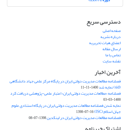
دسترسی سریع
صفحه اصلی
درباره نشریه
اعضای هیات تحریریه
ارسال مقاله
تماس با ما
نقشه سایت
آخرین اخبار
فصلنامه مطالعات مدیریت دولتی ایران در پایگاه مرکز علمی جهاد دانشگاهی
(sid) نمایه شد
1400-11-11
فصلنامه «مطالعات مدیریت دولتی ایران» اعتبار علمی-پژوهشی دریافت کرد
1400-03-03
نمایه شدن فصلنامه مطالعات مدیریت دولتی ایران در پایگاه استنادی علوم
جهان اسلام (ISC)
1398-07-16
فصلنامه مطالعات مدیریت دولتی ایران در لینکدین
1398-07-08
اشتراک خبرنامه