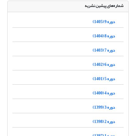
شماره‌های پیشین نشریه
دوره 9 (1405)
دوره 8 (1404)
دوره 7 (1403)
دوره 6 (1402)
دوره 5 (1401)
دوره 4 (1400)
دوره 3 (1399)
دوره 2 (1398)
دوره 1 (1397)