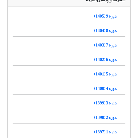
دوره 9 (1405)
دوره 8 (1404)
دوره 7 (1403)
دوره 6 (1402)
دوره 5 (1401)
دوره 4 (1400)
دوره 3 (1399)
دوره 2 (1398)
دوره 1 (1397)