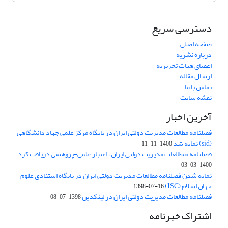
دسترسی سریع
صفحه اصلی
درباره نشریه
اعضای هیات تحریریه
ارسال مقاله
تماس با ما
نقشه سایت
آخرین اخبار
فصلنامه مطالعات مدیریت دولتی ایران در پایگاه مرکز علمی جهاد دانشگاهی
(sid) نمایه شد
1400-11-11
فصلنامه «مطالعات مدیریت دولتی ایران» اعتبار علمی-پژوهشی دریافت کرد
1400-03-03
نمایه شدن فصلنامه مطالعات مدیریت دولتی ایران در پایگاه استنادی علوم
جهان اسلام (ISC)
1398-07-16
فصلنامه مطالعات مدیریت دولتی ایران در لینکدین
1398-07-08
اشتراک خبرنامه