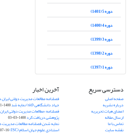
دوره 5 (1401)
دوره 4 (1400)
دوره 3 (1399)
دوره 2 (1398)
دوره 1 (1397)
دسترسی سریع
آخرین اخبار
صفحه اصلی
فصلنامه مطالعات مدیریت دولتی ایران در
درباره نشریه
جهاد دانشگاهی (sid) نمایه شد
1400-11-11
اعضای هیات تحریریه
فصلنامه «مطالعات مدیریت دولتی ایران»
ارسال مقاله
پژوهشی دریافت کرد
1400-03-03
تماس با ما
نمایه شدن فصلنامه مطالعات مدیریت دول
نقشه سایت
استنادی علوم جهان اسلام (ISC)
07-16