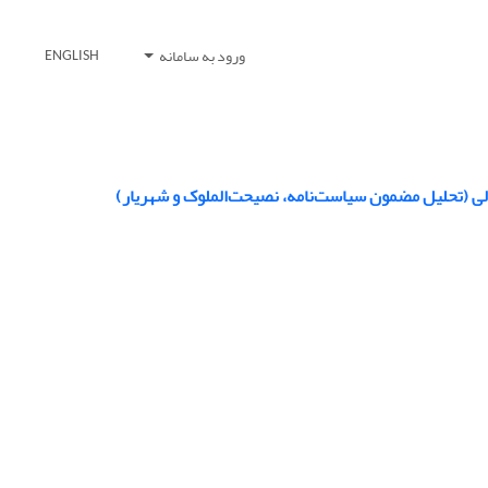
ورود به سامانه
ENGLISH
ولی (تحلیل مضمون سیاست‌نامه، نصیحت‌الملوک و شهریار)