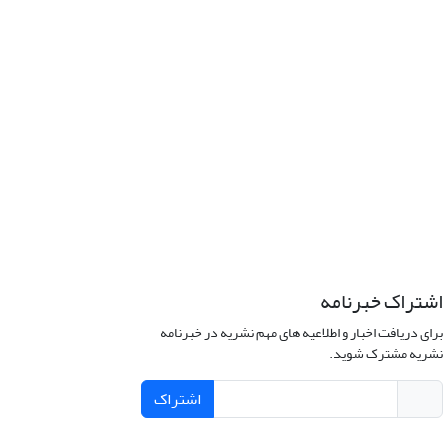
اشتراک خبرنامه
برای دریافت اخبار و اطلاعیه های مهم نشریه در خبرنامه
نشریه مشترک شوید.
اشتراک