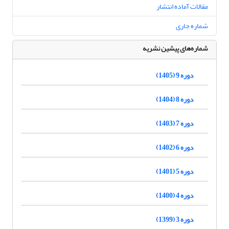
مقالات آماده انتشار
شماره جاری
شماره‌های پیشین نشریه
دوره 9 (1405)
دوره 8 (1404)
دوره 7 (1403)
دوره 6 (1402)
دوره 5 (1401)
دوره 4 (1400)
دوره 3 (1399)