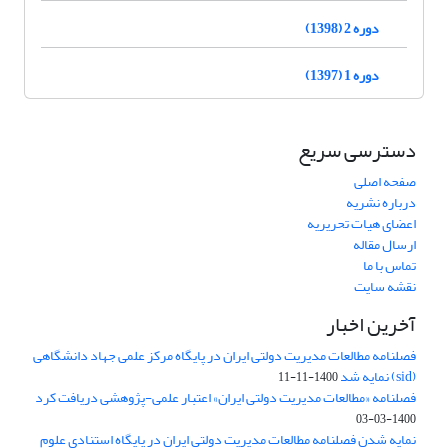
دوره 2 (1398)
دوره 1 (1397)
دسترسی سریع
صفحه اصلی
درباره نشریه
اعضای هیات تحریریه
ارسال مقاله
تماس با ما
نقشه سایت
آخرین اخبار
فصلنامه مطالعات مدیریت دولتی ایران در پایگاه مرکز علمی جهاد دانشگاهی
(sid) نمایه شد
1400-11-11
فصلنامه «مطالعات مدیریت دولتی ایران» اعتبار علمی-پژوهشی دریافت کرد
1400-03-03
نمایه شدن فصلنامه مطالعات مدیریت دولتی ایران در پایگاه استنادی علوم