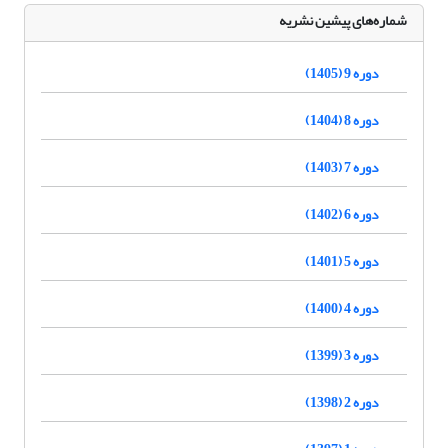
شماره‌های پیشین نشریه
دوره 9 (1405)
دوره 8 (1404)
دوره 7 (1403)
دوره 6 (1402)
دوره 5 (1401)
دوره 4 (1400)
دوره 3 (1399)
دوره 2 (1398)