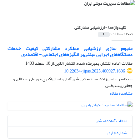
کلیدواژه‌ها =
ارزشیابی مشارکتی
تعداد مقالات:
1
مفهوم سازی ارزشیابی عملکرد مشارکتی کیفیت خدمات
دستگاه‌های اجرایی مبتنی‌بر انگیزه‌های اجتماعی - اقتصادی
مقالات آماده انتشار، پذیرفته شده، انتشار آنلاین از
18 اسفند 1403
10.22034/jipas.2025.400927.1606
سیدامیر عباس زاده، سیدمجتبی شهرآئینی، ایمان اکبری، نورعلی عبداللهی،
جعفر زینت بخش
مشاهده مقاله
مقالات آماده انتشار
شماره جاری