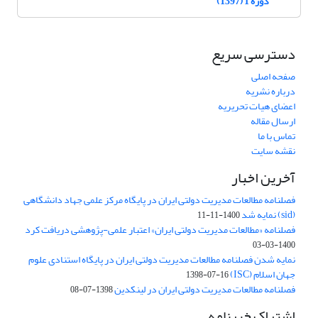
دوره 1 (1397)
دسترسی سریع
صفحه اصلی
درباره نشریه
اعضای هیات تحریریه
ارسال مقاله
تماس با ما
نقشه سایت
آخرین اخبار
فصلنامه مطالعات مدیریت دولتی ایران در پایگاه مرکز علمی جهاد دانشگاهی
(sid) نمایه شد
1400-11-11
فصلنامه «مطالعات مدیریت دولتی ایران» اعتبار علمی-پژوهشی دریافت کرد
1400-03-03
نمایه شدن فصلنامه مطالعات مدیریت دولتی ایران در پایگاه استنادی علوم
جهان اسلام (ISC)
1398-07-16
فصلنامه مطالعات مدیریت دولتی ایران در لینکدین
1398-07-08
اشتراک خبرنامه