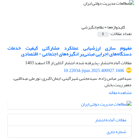
کلیدواژه‌ها =
نظام انگیزشی
تعداد مقالات:
1
مفهوم سازی ارزشیابی عملکرد مشارکتی کیفیت خدمات
دستگاه‌های اجرایی مبتنی‌بر انگیزه‌های اجتماعی - اقتصادی
مقالات آماده انتشار، پذیرفته شده، انتشار آنلاین از
18 اسفند 1403
10.22034/jipas.2025.400927.1606
سیدامیر عباس زاده، سیدمجتبی شهرآئینی، ایمان اکبری، نورعلی عبداللهی،
جعفر زینت بخش
مشاهده مقاله
مقالات آماده انتشار
شماره جاری