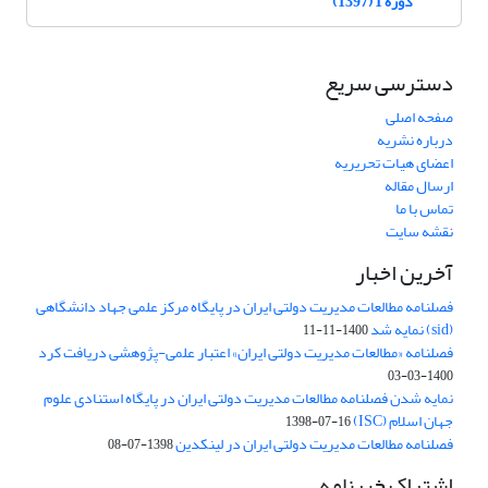
دوره 1 (1397)
دسترسی سریع
صفحه اصلی
درباره نشریه
اعضای هیات تحریریه
ارسال مقاله
تماس با ما
نقشه سایت
آخرین اخبار
فصلنامه مطالعات مدیریت دولتی ایران در پایگاه مرکز علمی جهاد دانشگاهی
(sid) نمایه شد
1400-11-11
فصلنامه «مطالعات مدیریت دولتی ایران» اعتبار علمی-پژوهشی دریافت کرد
1400-03-03
نمایه شدن فصلنامه مطالعات مدیریت دولتی ایران در پایگاه استنادی علوم
جهان اسلام (ISC)
1398-07-16
فصلنامه مطالعات مدیریت دولتی ایران در لینکدین
1398-07-08
اشتراک خبرنامه