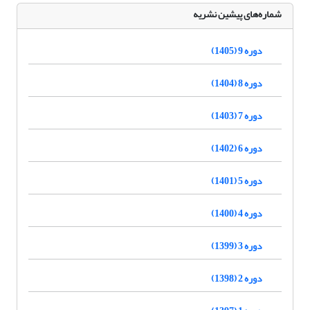
شماره‌های پیشین نشریه
دوره 9 (1405)
دوره 8 (1404)
دوره 7 (1403)
دوره 6 (1402)
دوره 5 (1401)
دوره 4 (1400)
دوره 3 (1399)
دوره 2 (1398)