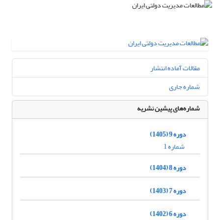
مقالات آماده انتشار
شماره جاری
شماره‌های پیشین نشریه
دوره 9 (1405)
شماره 1
دوره 8 (1404)
دوره 7 (1403)
دوره 6 (1402)