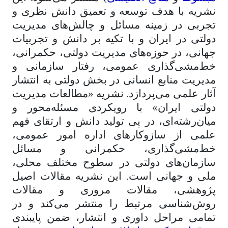
نشریه با هدف توسعه و تعمیق دانش نظری و
تجربی در زمینه مسائل و چالش‌های مدیریت
دولتی در ایران و با تکیه بر دانش و تجربیات
جهانی، در
حوزه‌های مدیریت دولتی، حکمرانی،
خط‌مشی‌گذاری عمومی، رفتار سازمانی و
مدیریت منابع انسانی در بخش دولتی
به انتشار
آثار علمی می‌پردازد. نشریه
«مطالعات مدیریت
دولتی ایران»
با رویکردی مسئله‌محور و
میان‌رشته‌ای، در پی تولید دانش و ارتقای فهم
علمی از سازوکارهای اداره امور عمومی،
خط‌مشی‌گذاری، حکمرانی و مسائل
سازمان‌های دولتی در سطوح مختلف محلی،
ملی و جهانی است. این نشریه مقالات اصیل
پژوهشی، مقالات مروری و مقالات
روش‌شناسی مرتبط را منتشر می‌کند و در
تمامی مراحل داوری و انتشار، ضمن پایبندی