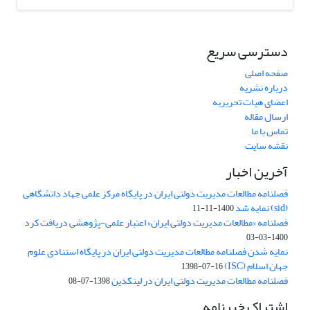
دسترسی سریع
صفحه اصلی
درباره نشریه
اعضای هیات تحریریه
ارسال مقاله
تماس با ما
نقشه سایت
آخرین اخبار
فصلنامه مطالعات مدیریت دولتی ایران در پایگاه مرکز علمی جهاد دانشگاهی
(sid) نمایه شد
1400-11-11
فصلنامه «مطالعات مدیریت دولتی ایران» اعتبار علمی-پژوهشی دریافت کرد
1400-03-03
نمایه شدن فصلنامه مطالعات مدیریت دولتی ایران در پایگاه استنادی علوم
جهان اسلام (ISC)
1398-07-16
فصلنامه مطالعات مدیریت دولتی ایران در لینکدین
1398-07-08
اشتراک خبرنامه