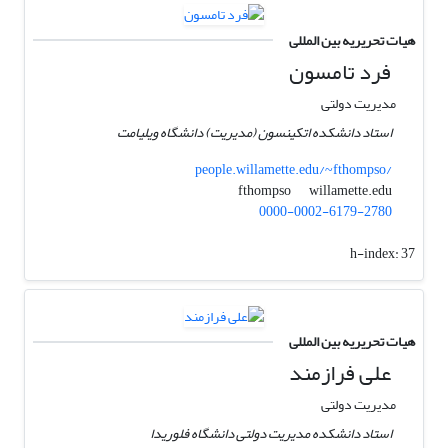
هیات تحریریه بین المللی
فرد تامسون
مدیریت دولتی
استاد دانشکده اتکینسون (مدیریت) دانشگاه ویلیامت
people.willamette.edu/~fthompso/
willamette.edu
fthompso
0000-0002-6179-2780
h-index:
37
هیات تحریریه بین المللی
علی فرازمند
مدیریت دولتی
استاد دانشکده مدیریت دولتی دانشگاه فلوریدا