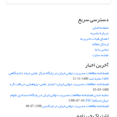
دسترسی سریع
صفحه اصلی
درباره نشریه
اعضای هیات تحریریه
ارسال مقاله
تماس با ما
نقشه سایت
آخرین اخبار
فصلنامه مطالعات مدیریت دولتی ایران در پایگاه مرکز علمی جهاد دانشگاهی
(sid) نمایه شد
1400-11-11
فصلنامه «مطالعات مدیریت دولتی ایران» اعتبار علمی-پژوهشی دریافت کرد
1400-03-03
نمایه شدن فصلنامه مطالعات مدیریت دولتی ایران در پایگاه استنادی علوم
جهان اسلام (ISC)
1398-07-16
فصلنامه مطالعات مدیریت دولتی ایران در لینکدین
1398-07-08
اشتراک خبرنامه