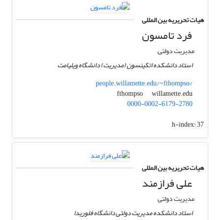
هیات تحریریه بین المللی
فرد تامسون
مدیریت دولتی
استاد دانشکده اتکینسون (مدیریت) دانشگاه ویلیامت
people.willamette.edu/~fthompso/
willamette.edu
fthompso
0000-0002-6179-2780
h-index:
37
هیات تحریریه بین المللی
علی فرازمند
مدیریت دولتی
استاد دانشکده مدیریت دولتی دانشگاه فلوریدا