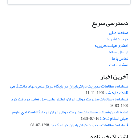
دسترسی سریع
صفحه اصلی
درباره نشریه
اعضای هیات تحریریه
ارسال مقاله
تماس با ما
نقشه سایت
آخرین اخبار
فصلنامه مطالعات مدیریت دولتی ایران در پایگاه مرکز علمی جهاد دانشگاهی
(sid) نمایه شد
1400-11-11
فصلنامه «مطالعات مدیریت دولتی ایران» اعتبار علمی-پژوهشی دریافت کرد
1400-03-03
نمایه شدن فصلنامه مطالعات مدیریت دولتی ایران در پایگاه استنادی علوم
جهان اسلام (ISC)
1398-07-16
فصلنامه مطالعات مدیریت دولتی ایران در لینکدین
1398-07-08
اشتراک خبرنامه