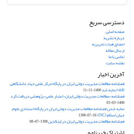
دسترسی سریع
صفحه اصلی
درباره نشریه
اعضای هیات تحریریه
ارسال مقاله
تماس با ما
نقشه سایت
آخرین اخبار
فصلنامه مطالعات مدیریت دولتی ایران در پایگاه مرکز علمی جهاد دانشگاهی
(sid) نمایه شد
1400-11-11
فصلنامه «مطالعات مدیریت دولتی ایران» اعتبار علمی-پژوهشی دریافت کرد
1400-03-03
نمایه شدن فصلنامه مطالعات مدیریت دولتی ایران در پایگاه استنادی علوم
جهان اسلام (ISC)
1398-07-16
فصلنامه مطالعات مدیریت دولتی ایران در لینکدین
1398-07-08
اشتراک خبرنامه