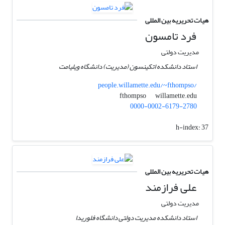
هیات تحریریه بین المللی
فرد تامسون
مدیریت دولتی
استاد دانشکده اتکینسون (مدیریت) دانشگاه ویلیامت
people.willamette.edu/~fthompso/
willamette.edu
fthompso
0000-0002-6179-2780
h-index:
37
هیات تحریریه بین المللی
علی فرازمند
مدیریت دولتی
استاد دانشکده مدیریت دولتی دانشگاه فلوریدا