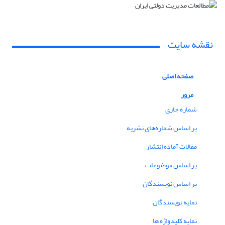
نقشه سایت
صفحه اصلی
مرور
شماره جاری
بر اساس شماره‌های نشریه
مقالات آماده انتشار
بر اساس موضوعات
بر اساس نویسندگان
نمایه نویسندگان
نمایه کلیدواژه ها