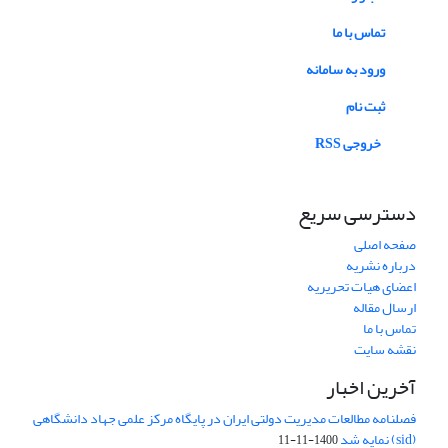
تماس با ما
ورود به سامانه
ثبت نام
خروجی RSS
دسترسی سریع
صفحه اصلی
درباره نشریه
اعضای هیات تحریریه
ارسال مقاله
تماس با ما
نقشه سایت
آخرین اخبار
فصلنامه مطالعات مدیریت دولتی ایران در پایگاه مرکز علمی جهاد دانشگاهی
(sid) نمایه شد
1400-11-11