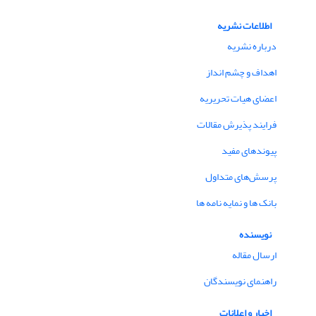
اطلاعات نشریه
درباره نشریه
اهداف و چشم انداز
اعضای هیات تحریریه
فرایند پذیرش مقالات
پیوندهای مفید
پرسش‌های متداول
بانک ها و نمایه نامه ها
نویسنده
ارسال مقاله
راهنمای نویسندگان
اخبار و اعلانات