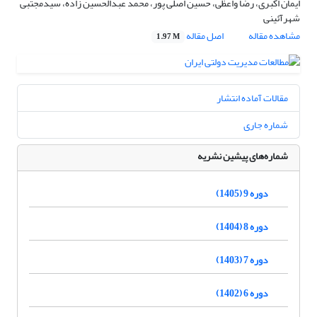
ایمان اکبری، رضا واعظی، حسین اصلی پور، محمد عبدالحسین زاده، سیدمجتبی
شهرآئینی
مشاهده مقاله
اصل مقاله
1.97 M
مقالات آماده انتشار
شماره جاری
شماره‌های پیشین نشریه
دوره 9 (1405)
دوره 8 (1404)
دوره 7 (1403)
دوره 6 (1402)