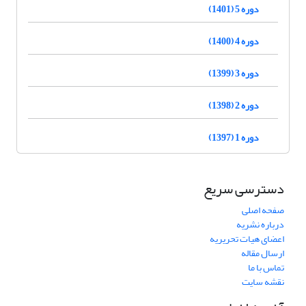
دوره 5 (1401)
دوره 4 (1400)
دوره 3 (1399)
دوره 2 (1398)
دوره 1 (1397)
دسترسی سریع
صفحه اصلی
درباره نشریه
اعضای هیات تحریریه
ارسال مقاله
تماس با ما
نقشه سایت