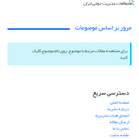
مرور بر اساس موضوعات
برای مشاهده مقالات مرتبط با موضوع، روی نام موضوع کلیک
کنید.
دسترسی سریع
صفحه اصلی
درباره نشریه
اعضای هیات تحریریه
ارسال مقاله
تماس با ما
نقشه سایت