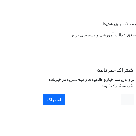
اشتراک خبرنامه
برای دریافت اخبار و اطلاعیه های مهم نشریه در خبرنامه
نشریه مشترک شوید.
اشتراک