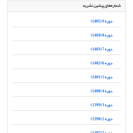
شماره‌های پیشین نشریه
دوره 9 (1405)
دوره 8 (1404)
دوره 7 (1403)
دوره 6 (1402)
دوره 5 (1401)
دوره 4 (1400)
دوره 3 (1399)
دوره 2 (1398)
دوره 1 (1397)