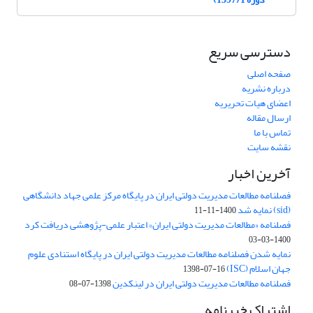
دسترسی سریع
صفحه اصلی
درباره نشریه
اعضای هیات تحریریه
ارسال مقاله
تماس با ما
نقشه سایت
آخرین اخبار
فصلنامه مطالعات مدیریت دولتی ایران در پایگاه مرکز علمی جهاد دانشگاهی
(sid) نمایه شد
1400-11-11
فصلنامه «مطالعات مدیریت دولتی ایران» اعتبار علمی-پژوهشی دریافت کرد
1400-03-03
نمایه شدن فصلنامه مطالعات مدیریت دولتی ایران در پایگاه استنادی علوم
جهان اسلام (ISC)
1398-07-16
فصلنامه مطالعات مدیریت دولتی ایران در لینکدین
1398-07-08
اشتراک خبرنامه