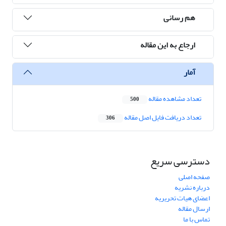
هم رسانی
ارجاع به این مقاله
آمار
تعداد مشاهده مقاله
500
تعداد دریافت فایل اصل مقاله
306
دسترسی سریع
صفحه اصلی
درباره نشریه
اعضای هیات تحریریه
ارسال مقاله
تماس با ما