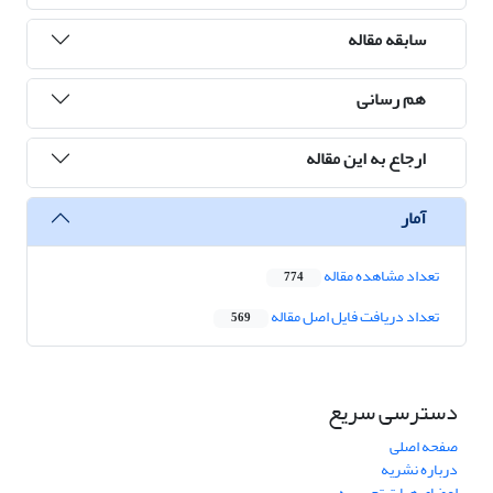
سابقه مقاله
هم رسانی
ارجاع به این مقاله
آمار
تعداد مشاهده مقاله
774
تعداد دریافت فایل اصل مقاله
569
دسترسی سریع
صفحه اصلی
درباره نشریه
اعضای هیات تحریریه