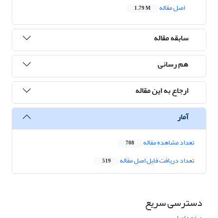
اصل مقاله
1.79 M
سابقه مقاله
هم رسانی
ارجاع به این مقاله
آمار
تعداد مشاهده مقاله
708
تعداد دریافت فایل اصل مقاله
519
دسترسی سریع
صفحه اصلی