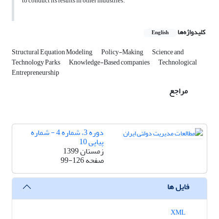
to conduct its results in other industries.
کلیدواژه‌ها
English
Structural Equation Modeling
Policy-Making
Science and
Technology Parks
Knowledge-Based companies
Technological
Entrepreneurship
مراجع
دوره 3، شماره 4 - شماره
پیاپی 10
زمستان 1399
صفحه
99-126
فایل ها
XML