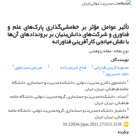
تأثیر عوامل مؤثر بر خط‌مشی‌گذاری پارک‌های علم و
فناوری و شرکت‌های دانش‌بنیان بر بروندادهای آن‌ها
با نقش میانجی کارآفرینی فناورانه
نوع مقاله : مقاله پژوهشی
نویسندگان
3
2
1
محبوبه کریمی طرارانی
فتاح شریف زاده
میرعلی سیدنقوی
3
داود حسین‌پور
1
دانشجوی دکتری مدیریت دولتی، دانشکده مدیریت و حسابداری، دانشگاه
علامه طباطبائی، تهران، ایران.
2
استاد، دانشکده مدیریت و حسابداری، گروه مدیریت دولتی، دانشگاه علامه
طباطبائی، تهران، ایران.
3
دانشیار دانشکده مدیریت و حسابداری، گروه مدیریت دولتی، دانشگاه علامه
طباطبائی، تهران، ایران.
10.22034/jipas.2021.273115.1159
چکیده