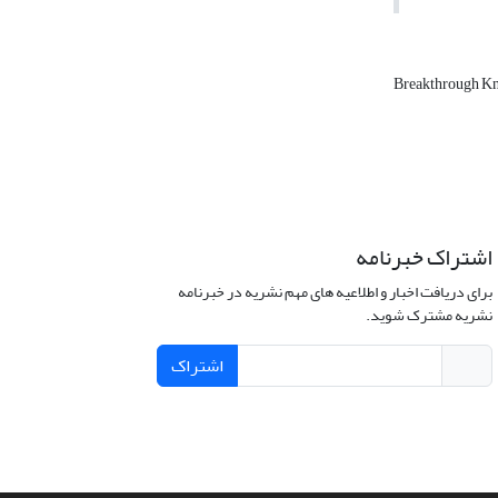
Breakthrough K
اشتراک خبرنامه
برای دریافت اخبار و اطلاعیه های مهم نشریه در خبرنامه
نشریه مشترک شوید.
اشتراک