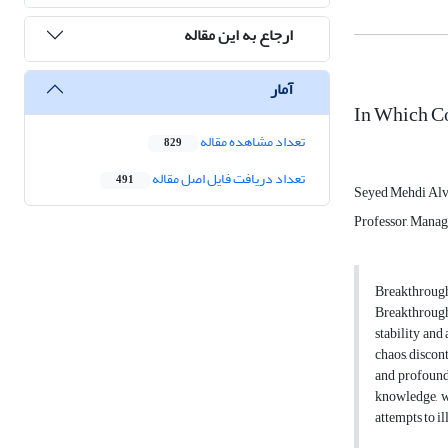
ارجاع به این مقاله
آمار
In Which C
تعداد مشاهده مقاله
829
تعداد دریافت فایل اصل مقاله
491
Seyed Mehdi Alv
Professor, Manag
Breakthrough
Breakthrough 
stability and
chaos, discon
and profound 
knowledge, wi
attempts to i