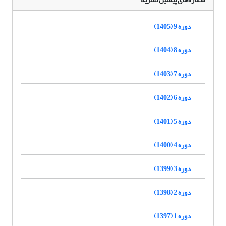
دوره 9 (1405)
دوره 8 (1404)
دوره 7 (1403)
دوره 6 (1402)
دوره 5 (1401)
دوره 4 (1400)
دوره 3 (1399)
دوره 2 (1398)
دوره 1 (1397)