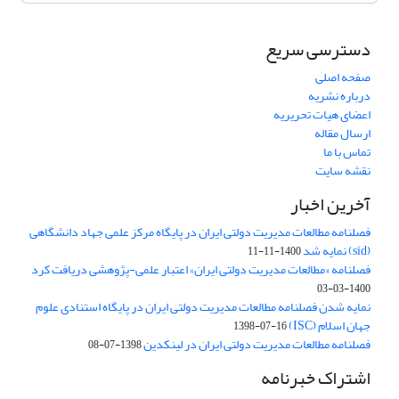
دسترسی سریع
صفحه اصلی
درباره نشریه
اعضای هیات تحریریه
ارسال مقاله
تماس با ما
نقشه سایت
آخرین اخبار
فصلنامه مطالعات مدیریت دولتی ایران در پایگاه مرکز علمی جهاد دانشگاهی
(sid) نمایه شد
1400-11-11
فصلنامه «مطالعات مدیریت دولتی ایران» اعتبار علمی-پژوهشی دریافت کرد
1400-03-03
نمایه شدن فصلنامه مطالعات مدیریت دولتی ایران در پایگاه استنادی علوم
جهان اسلام (ISC)
1398-07-16
فصلنامه مطالعات مدیریت دولتی ایران در لینکدین
1398-07-08
اشتراک خبرنامه