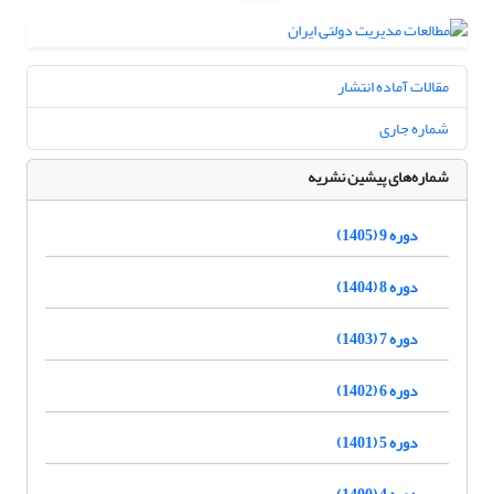
مقالات آماده انتشار
شماره جاری
شماره‌های پیشین نشریه
دوره 9 (1405)
دوره 8 (1404)
دوره 7 (1403)
دوره 6 (1402)
دوره 5 (1401)
دوره 4 (1400)