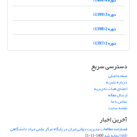
دوره 3 (1399)
دوره 2 (1398)
دوره 1 (1397)
دسترسی سریع
صفحه اصلی
درباره نشریه
اعضای هیات تحریریه
ارسال مقاله
تماس با ما
نقشه سایت
آخرین اخبار
فصلنامه مطالعات مدیریت دولتی ایران در پایگاه مرکز علمی جهاد دانشگاهی
(sid) نمایه شد
1400-11-11