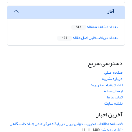
آمار
تعداد مشاهده مقاله
512
تعداد دریافت فایل اصل مقاله
491
دسترسی سریع
صفحه اصلی
درباره نشریه
اعضای هیات تحریریه
ارسال مقاله
تماس با ما
نقشه سایت
آخرین اخبار
فصلنامه مطالعات مدیریت دولتی ایران در پایگاه مرکز علمی جهاد دانشگاهی
(sid) نمایه شد
1400-11-11