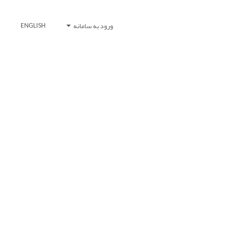
ورود به سامانه
ENGLISH