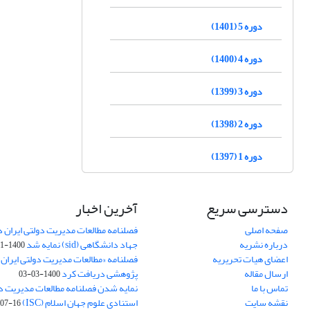
دوره 5 (1401)
دوره 4 (1400)
دوره 3 (1399)
دوره 2 (1398)
دوره 1 (1397)
دسترسی سریع
آخرین اخبار
صفحه اصلی
فصلنامه مطالعات مدیریت دولتی ایران در
درباره نشریه
جهاد دانشگاهی (sid) نمایه شد
1400-11-11
اعضای هیات تحریریه
فصلنامه «مطالعات مدیریت دولتی ایران»
ارسال مقاله
پژوهشی دریافت کرد
1400-03-03
تماس با ما
نمایه شدن فصلنامه مطالعات مدیریت دول
نقشه سایت
استنادی علوم جهان اسلام (ISC)
07-16