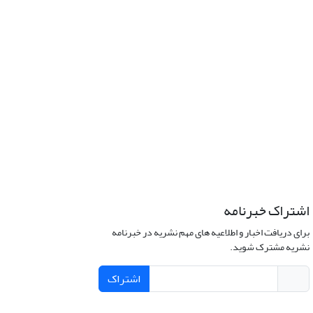
اشتراک خبرنامه
برای دریافت اخبار و اطلاعیه های مهم نشریه در خبرنامه
نشریه مشترک شوید.
اشتراک