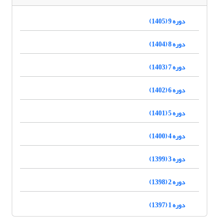
دوره 9 (1405)
دوره 8 (1404)
دوره 7 (1403)
دوره 6 (1402)
دوره 5 (1401)
دوره 4 (1400)
دوره 3 (1399)
دوره 2 (1398)
دوره 1 (1397)