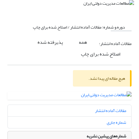
دوره و شماره:
مقالات آماده انتشار / اصلاح شده برای چاپ
همه
پذیرفته شده
مقالات آماده انتشار:
اصلاح شده برای چاپ
هیچ مقاله ای پیدا نشد.
مقالات آماده انتشار
شماره جاری
شماره‌های پیشین نشریه