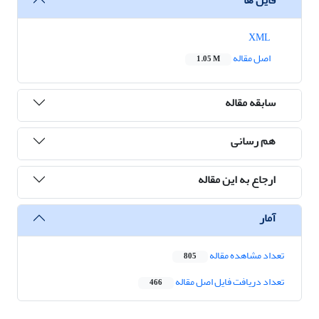
XML
اصل مقاله
1.05 M
سابقه مقاله
هم رسانی
ارجاع به این مقاله
آمار
تعداد مشاهده مقاله
805
تعداد دریافت فایل اصل مقاله
466