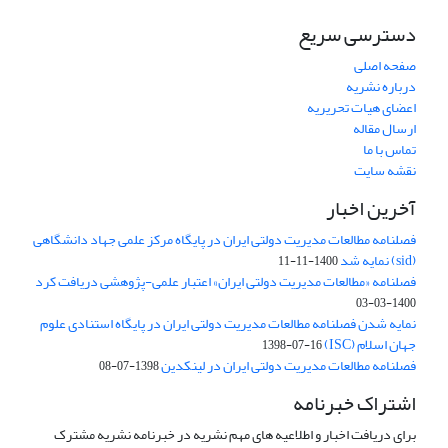
دسترسی سریع
صفحه اصلی
درباره نشریه
اعضای هیات تحریریه
ارسال مقاله
تماس با ما
نقشه سایت
آخرین اخبار
فصلنامه مطالعات مدیریت دولتی ایران در پایگاه مرکز علمی جهاد دانشگاهی
(sid) نمایه شد
1400-11-11
فصلنامه «مطالعات مدیریت دولتی ایران» اعتبار علمی-پژوهشی دریافت کرد
1400-03-03
نمایه شدن فصلنامه مطالعات مدیریت دولتی ایران در پایگاه استنادی علوم
جهان اسلام (ISC)
1398-07-16
فصلنامه مطالعات مدیریت دولتی ایران در لینکدین
1398-07-08
اشتراک خبرنامه
برای دریافت اخبار و اطلاعیه های مهم نشریه در خبرنامه نشریه مشترک