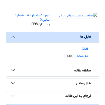
دوره 2، شماره 4 - شماره
پیاپی 6
زمستان 1398
فایل ها
XML
اصل مقاله
92 K
سابقه مقاله
هم رسانی
ارجاع به این مقاله