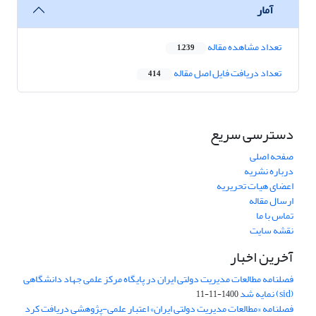
آمار
تعداد مشاهده مقاله
1,239
تعداد دریافت فایل اصل مقاله
414
دسترسی سریع
صفحه اصلی
درباره نشریه
اعضای هیات تحریریه
ارسال مقاله
تماس با ما
نقشه سایت
آخرین اخبار
فصلنامه مطالعات مدیریت دولتی ایران در پایگاه مرکز علمی جهاد دانشگاهی
(sid) نمایه شد
1400-11-11
فصلنامه «مطالعات مدیریت دولتی ایران» اعتبار علمی-پژوهشی دریافت کرد