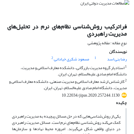
فراترکیب روش‌شناسی نظام‌های نرم در تحلیل‌های
مدیریت راهبردی
نوع مقاله : مقاله پژوهشی
نویسندگان
2
1
رضا بنی اسد
مسعود شکری خیادانی
1
استادیار گروه مدیریت بازرگانی، دانشکده معارف اسلامی و مدیریت،
دانشگاه امام صادق علیه‌السلام، تهران، ایران.
2
کارشناس ارشد معارف اسلامی و مدیریت صنعتی، دانشکده معارف اسلامی و
مدیریت، دانشگاه امام صادق علیه‌السلام، تهران، ایران.
10.22034/jipas.2020.257244.1130
چکیده
یکی از روش‌شناسی‌هایی که در حل مسائل پیچیده به مدیریت راهبردی
کمک می‌کند روش‌شناسی نظام‌های نرم است. مسائل مدیریت راهبردی
در دنیای واقعی شکل می‌گیرند. امروزه محیط نهادها و سازمان‌ها