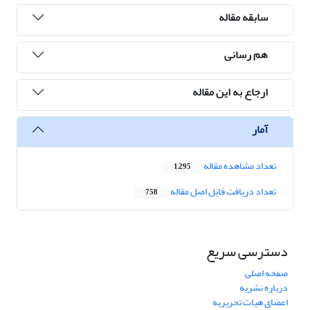
سابقه مقاله
هم رسانی
ارجاع به این مقاله
آمار
تعداد مشاهده مقاله
1,295
تعداد دریافت فایل اصل مقاله
758
دسترسی سریع
صفحه اصلی
درباره نشریه
اعضای هیات تحریریه