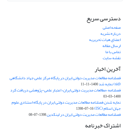
دسترسی سریع
صفحه اصلی
درباره نشریه
اعضای هیات تحریریه
ارسال مقاله
تماس با ما
نقشه سایت
آخرین اخبار
فصلنامه مطالعات مدیریت دولتی ایران در پایگاه مرکز علمی جهاد دانشگاهی
(sid) نمایه شد
1400-11-11
فصلنامه «مطالعات مدیریت دولتی ایران» اعتبار علمی-پژوهشی دریافت کرد
1400-03-03
نمایه شدن فصلنامه مطالعات مدیریت دولتی ایران در پایگاه استنادی علوم
جهان اسلام (ISC)
1398-07-16
فصلنامه مطالعات مدیریت دولتی ایران در لینکدین
1398-07-08
اشتراک خبرنامه