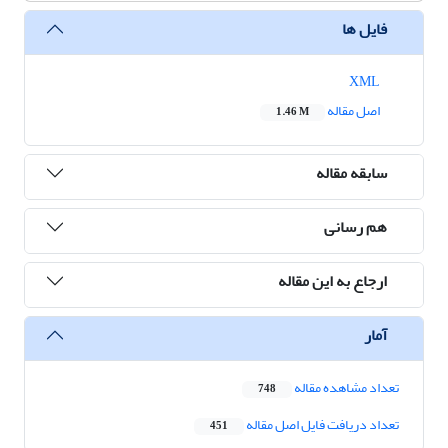
فایل ها
XML
اصل مقاله
1.46 M
سابقه مقاله
هم رسانی
ارجاع به این مقاله
آمار
تعداد مشاهده مقاله
748
تعداد دریافت فایل اصل مقاله
451