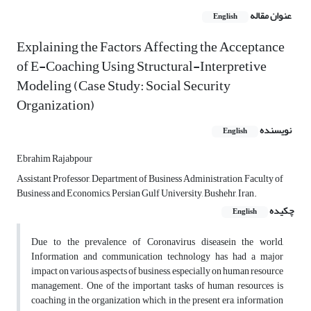
عنوان مقاله
English
Explaining the Factors Affecting the Acceptance
of E-Coaching Using Structural-Interpretive
Modeling (Case Study: Social Security
Organization)
نویسنده
English
Ebrahim Rajabpour
Assistant Professor, Department of Business Administration, Faculty of
Business and Economics, Persian Gulf University, Bushehr, Iran.
چکیده
English
Due to the prevalence of Coronavirus diseasein the world,
Information and communication technology has had a major
impact on various aspects of business, especially on human resource
management. One of the important tasks of human resources is
coaching in the organization which, in the present era, information