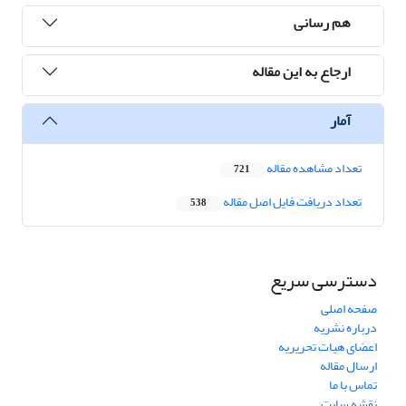
هم رسانی
ارجاع به این مقاله
آمار
تعداد مشاهده مقاله
721
تعداد دریافت فایل اصل مقاله
538
دسترسی سریع
صفحه اصلی
درباره نشریه
اعضای هیات تحریریه
ارسال مقاله
تماس با ما
نقشه سایت