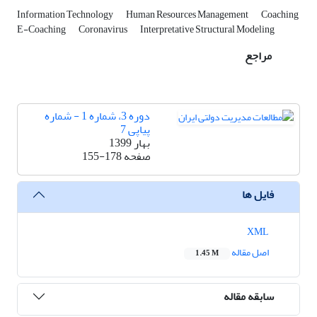
Information Technology
Human Resources Management
Coaching
E-Coaching
Coronavirus
Interpretative Structural Modeling
مراجع
دوره 3، شماره 1 - شماره
پیاپی 7
بهار 1399
صفحه
155-178
فایل ها
XML
اصل مقاله
1.45 M
سابقه مقاله