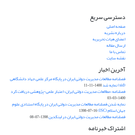
دسترسی سریع
صفحه اصلی
درباره نشریه
اعضای هیات تحریریه
ارسال مقاله
تماس با ما
نقشه سایت
آخرین اخبار
فصلنامه مطالعات مدیریت دولتی ایران در پایگاه مرکز علمی جهاد دانشگاهی
(sid) نمایه شد
1400-11-11
فصلنامه «مطالعات مدیریت دولتی ایران» اعتبار علمی-پژوهشی دریافت کرد
1400-03-03
نمایه شدن فصلنامه مطالعات مدیریت دولتی ایران در پایگاه استنادی علوم
جهان اسلام (ISC)
1398-07-16
فصلنامه مطالعات مدیریت دولتی ایران در لینکدین
1398-07-08
اشتراک خبرنامه