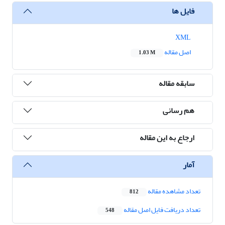
فایل ها
XML
اصل مقاله
1.03 M
سابقه مقاله
هم رسانی
ارجاع به این مقاله
آمار
تعداد مشاهده مقاله
812
تعداد دریافت فایل اصل مقاله
548