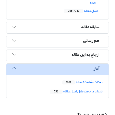
XML
اصل مقاله
290.72 K
سابقه مقاله
هم رسانی
ارجاع به این مقاله
آمار
تعداد مشاهده مقاله
960
تعداد دریافت فایل اصل مقاله
552
دسترسی سریع