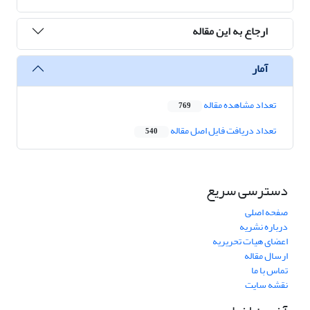
ارجاع به این مقاله
آمار
تعداد مشاهده مقاله
769
تعداد دریافت فایل اصل مقاله
540
دسترسی سریع
صفحه اصلی
درباره نشریه
اعضای هیات تحریریه
ارسال مقاله
تماس با ما
نقشه سایت