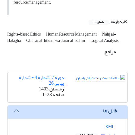
resource management.
کلیدواژه‌ها
English
Rights-based Ethics
Human Resource Management
Nahj al-
Balagha
Ghurar al-ḥikam wa durar al-kalim
Logical Analysis
مراجع
دوره 7، شماره 4 - شماره
پیاپی 26
زمستان 1403
صفحه
1-28
فایل ها
XML