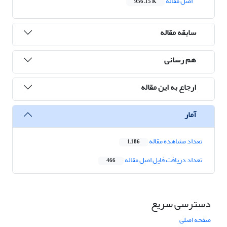
اصل مقاله
956.15 K
سابقه مقاله
هم رسانی
ارجاع به این مقاله
آمار
تعداد مشاهده مقاله
1,186
تعداد دریافت فایل اصل مقاله
466
دسترسی سریع
صفحه اصلی