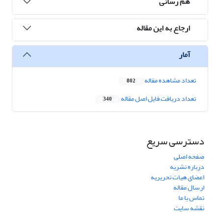
هم رسانی
ارجاع به این مقاله
آمار
تعداد مشاهده مقاله
802
تعداد دریافت فایل اصل مقاله
340
دسترسی سریع
صفحه اصلی
درباره نشریه
اعضای هیات تحریریه
ارسال مقاله
تماس با ما
نقشه سایت