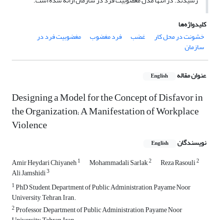
رسیدند. در انتها مدل مغضوبیت فرد در سازمان ارائه شده‌ است.
کلیدواژه‌ها
خشونت در محل کار
غضب
فرد مغضوب
مغضوبیت فرد در
سازمان
عنوان مقاله
English
Designing a Model for the Concept of Disfavor in
the Organization; A Manifestation of Workplace
Violence
نویسندگان
English
1
2
2
Amir Heydari Chiyaneh
Mohammadali Sarlak
Reza Rasouli
3
Ali Jamshidi
1
PhD Student, Department of Public Administration, Payame Noor
University, Tehran, Iran.
2
Professor, Department of Public Administration, Payame Noor