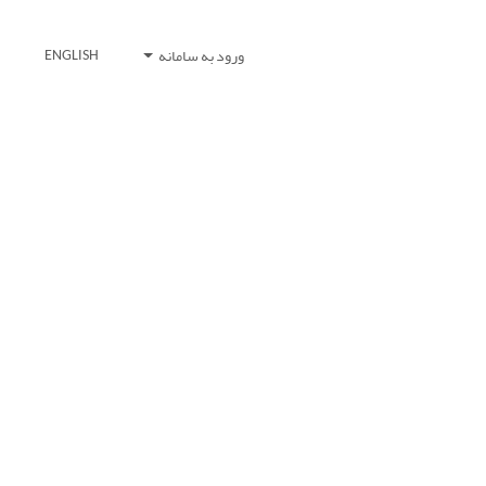
ورود به سامانه
ENGLISH