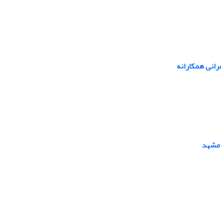
رانی همکارانه
 مشهد