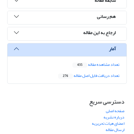
سابقه مقاله
هم رسانی
ارجاع به این مقاله
آمار
تعداد مشاهده مقاله
435
تعداد دریافت فایل اصل مقاله
276
دسترسی سریع
صفحه اصلی
درباره نشریه
اعضای هیات تحریریه
ارسال مقاله