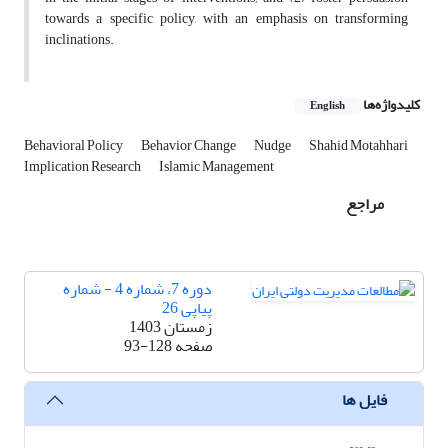
towards a specific policy, with an emphasis on transforming
inclinations.
کلیدواژه‌ها
English
Behavioral Policy
Behavior Change
Nudge
Shahid Motahhari
Implication Research
Islamic Management
مراجع
دوره 7، شماره 4 - شماره
پیاپی 26
زمستان 1403
صفحه
93-128
فایل ها