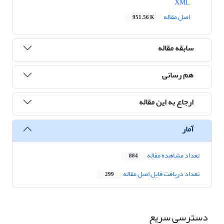
XML
اصل مقاله
951.56 K
سابقه مقاله
هم رسانی
ارجاع به این مقاله
آمار
تعداد مشاهده مقاله
884
تعداد دریافت فایل اصل مقاله
299
دسترسی سریع