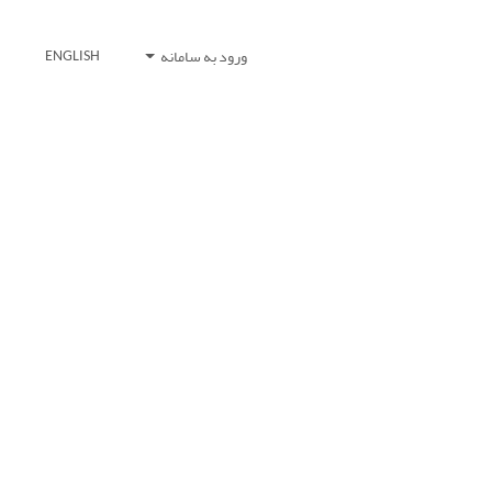
ورود به سامانه
ENGLISH