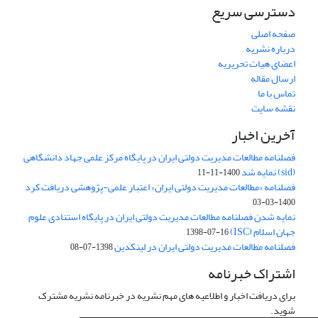
دسترسی سریع
صفحه اصلی
درباره نشریه
اعضای هیات تحریریه
ارسال مقاله
تماس با ما
نقشه سایت
آخرین اخبار
فصلنامه مطالعات مدیریت دولتی ایران در پایگاه مرکز علمی جهاد دانشگاهی
(sid) نمایه شد
1400-11-11
فصلنامه «مطالعات مدیریت دولتی ایران» اعتبار علمی-پژوهشی دریافت کرد
1400-03-03
نمایه شدن فصلنامه مطالعات مدیریت دولتی ایران در پایگاه استنادی علوم
جهان اسلام (ISC)
1398-07-16
فصلنامه مطالعات مدیریت دولتی ایران در لینکدین
1398-07-08
اشتراک خبرنامه
برای دریافت اخبار و اطلاعیه های مهم نشریه در خبرنامه نشریه مشترک
شوید.