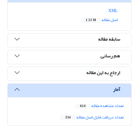
XML
اصل مقاله
1.51 M
سابقه مقاله
هم رسانی
ارجاع به این مقاله
آمار
تعداد مشاهده مقاله
614
تعداد دریافت فایل اصل مقاله
334