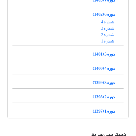
دوره 6 (1402)
شماره 4
شماره 3
شماره 2
شماره 1
دوره 5 (1401)
دوره 4 (1400)
دوره 3 (1399)
دوره 2 (1398)
دوره 1 (1397)
دسترسی سریع